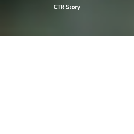
CTR Story
ESG
아이들의 내일을 위해! 함께 달린 2025 국제
어린이마라톤 후기
25-06-04
올해도 CTR그룹이 따뜻한 발걸음을 함께했습니다!