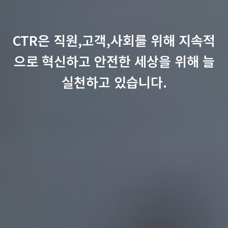
CTR은 직원,고객,사회를 위해 지속적
으로 혁신하고
안전한 세상을 위해 늘
실천하고 있습니다.