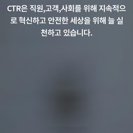
CTR은 직원,고객,사회를 위해 지속적으
로 혁신하고
안전한 세상을 위해 늘 실
천하고 있습니다.