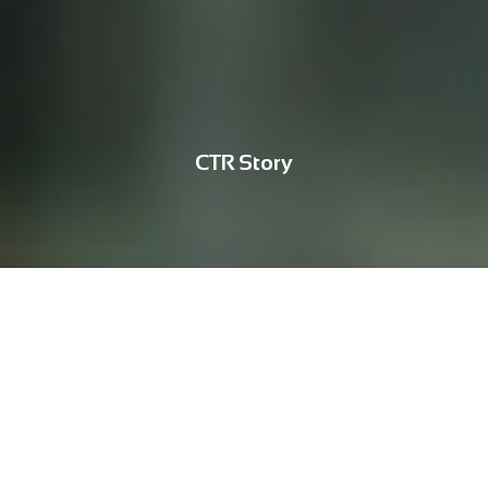
CTR Story
라이프